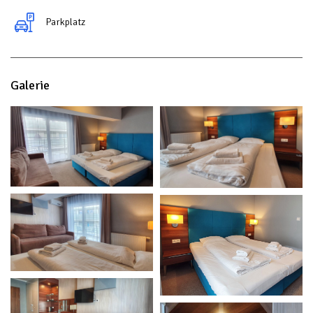
Parkplatz
Galerie