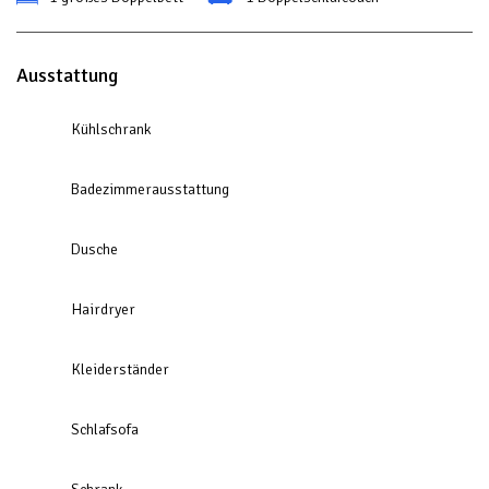
Ausstattung
Kühlschrank
Badezimmerausstattung
Dusche
Hairdryer
Kleiderständer
Schlafsofa