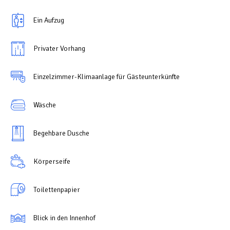
Ein Aufzug
Privater Vorhang
Einzelzimmer-Klimaanlage für Gästeunterkünfte
Wäsche
Begehbare Dusche
Körperseife
Toilettenpapier
Blick in den Innenhof