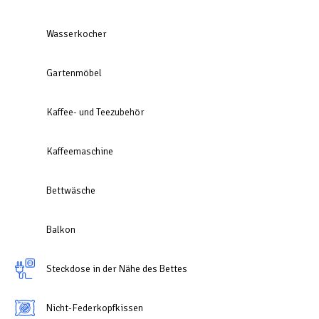
Wasserkocher
Gartenmöbel
Kaffee- und Teezubehör
Kaffeemaschine
Bettwäsche
Balkon
Steckdose in der Nähe des Bettes
Nicht-Federkopfkissen