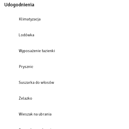
Udogodnienia
Klimatyzacja
Lodówka
Wyposażenie łazienki
Prysznic
Suszarka do włosów
Żelazko
Wieszak na ubrania