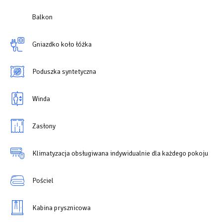
Balkon
Gniazdko koło łóżka
Poduszka syntetyczna
Winda
Zasłony
Klimatyzacja obsługiwana indywidualnie dla każdego pokoju
Pościel
Kabina prysznicowa