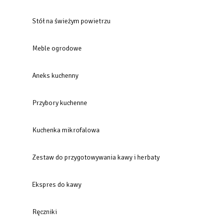
Stół na świeżym powietrzu
Meble ogrodowe
Aneks kuchenny
Przybory kuchenne
Kuchenka mikrofalowa
Zestaw do przygotowywania kawy i herbaty
Ekspres do kawy
Ręczniki