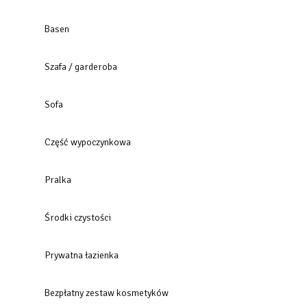
Basen
Szafa / garderoba
Sofa
Część wypoczynkowa
Pralka
Środki czystości
Prywatna łazienka
Bezpłatny zestaw kosmetyków