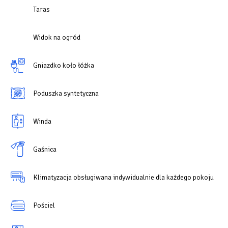
Taras
Widok na ogród
Gniazdko koło łóżka
Poduszka syntetyczna
Winda
Gaśnica
Klimatyzacja obsługiwana indywidualnie dla każdego pokoju
Pościel