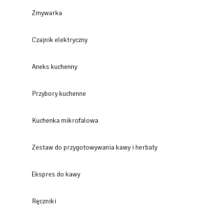
Zmywarka
Czajnik elektryczny
Aneks kuchenny
Przybory kuchenne
Kuchenka mikrofalowa
Zestaw do przygotowywania kawy i herbaty
Ekspres do kawy
Ręczniki