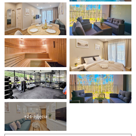
+21 zdjęcia