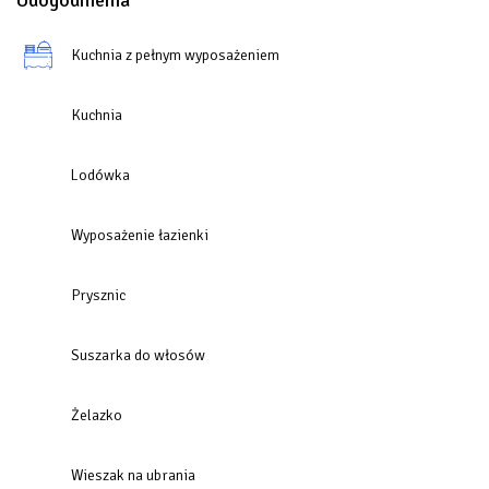
Udogodnienia
Kuchnia z pełnym wyposażeniem
Kuchnia
Lodówka
Wyposażenie łazienki
Prysznic
Suszarka do włosów
Żelazko
Wieszak na ubrania