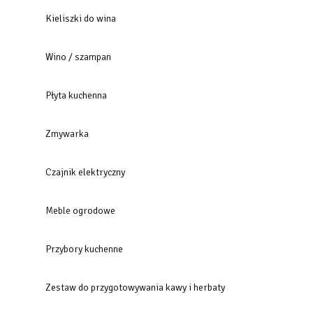
Kieliszki do wina
Wino / szampan
Płyta kuchenna
Zmywarka
Czajnik elektryczny
Meble ogrodowe
Przybory kuchenne
Zestaw do przygotowywania kawy i herbaty