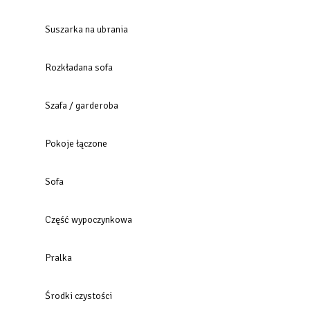
Suszarka na ubrania
Rozkładana sofa
Szafa / garderoba
Pokoje łączone
Sofa
Część wypoczynkowa
Pralka
Środki czystości