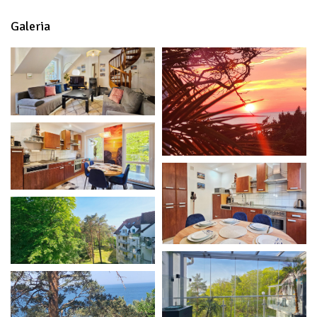
Galeria